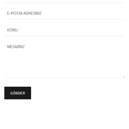
GÖNDER